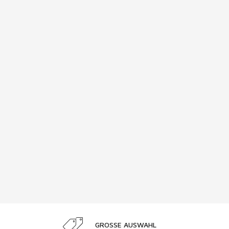
GROSSE AUSWAHL