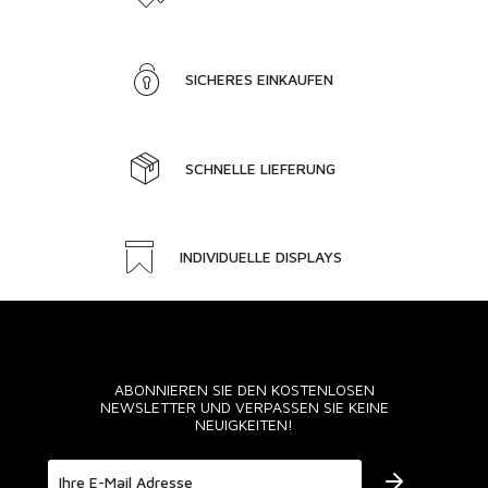
SICHERES EINKAUFEN
SCHNELLE LIEFERUNG
INDIVIDUELLE DISPLAYS
ABONNIEREN SIE DEN KOSTENLOSEN
NEWSLETTER UND VERPASSEN SIE KEINE
NEUIGKEITEN!