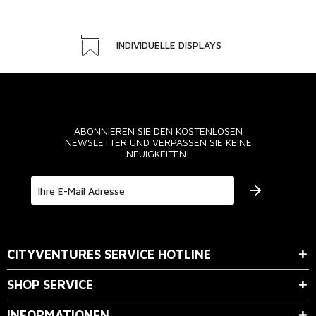
INDIVIDUELLE DISPLAYS
ABONNIEREN SIE DEN KOSTENLOSEN
NEWSLETTER UND VERPASSEN SIE KEINE
NEUIGKEITEN!
Der Bestimmung zum
Datenschutz
stimme ich zu.
CITYVENTURES SERVICE HOTLINE
SHOP SERVICE
INFORMATIONEN