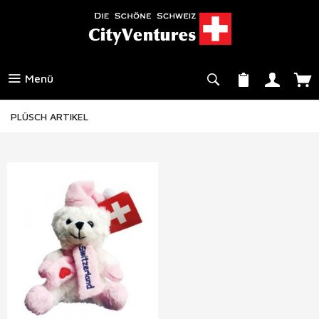
Menü
PLÜSCH ARTIKEL