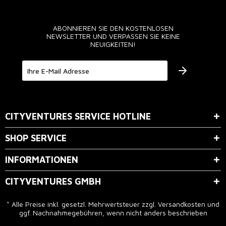
ABONNIEREN SIE DEN KOSTENLOSEN
NEWSLETTER UND VERPASSEN SIE KEINE
NEUIGKEITEN!
Der Bestimmung zum
Datenschutz
stimme ich zu.
CITYVENTURES SERVICE HOTLINE
SHOP SERVICE
INFORMATIONEN
CITYVENTURES GMBH
* Alle Preise inkl. gesetzl. Mehrwertsteuer zzgl.
Versandkosten
und
ggf. Nachnahmegebühren, wenn nicht anders beschrieben