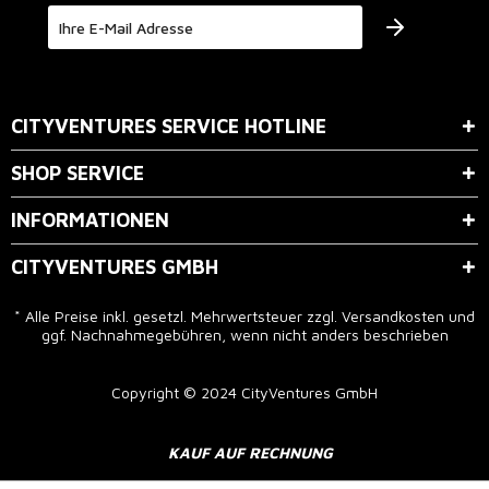
Der Bestimmung zum
Datenschutz
stimme ich zu.
CITYVENTURES SERVICE HOTLINE
SHOP SERVICE
INFORMATIONEN
CITYVENTURES GMBH
* Alle Preise inkl. gesetzl. Mehrwertsteuer zzgl.
Versandkosten
und
ggf. Nachnahmegebühren, wenn nicht anders beschrieben
Copyright © 2024 CityVentures GmbH
KAUF AUF RECHNUNG