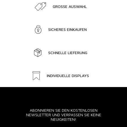
GROSSE AUSWAHL
SICHERES EINKAUFEN
SCHNELLE LIEFERUNG
INDIVIDUELLE DISPLAYS
ABONNIEREN SIE DEN KOSTENLOSEN
NEWSLETTER UND VERPASSEN SIE KEINE
NEUIGKEITEN!