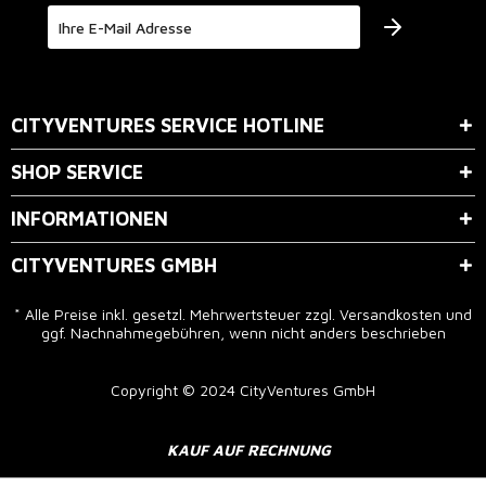
Der Bestimmung zum
Datenschutz
stimme ich zu.
CITYVENTURES SERVICE HOTLINE
SHOP SERVICE
INFORMATIONEN
CITYVENTURES GMBH
* Alle Preise inkl. gesetzl. Mehrwertsteuer zzgl.
Versandkosten
und
ggf. Nachnahmegebühren, wenn nicht anders beschrieben
Copyright © 2024 CityVentures GmbH
KAUF AUF RECHNUNG