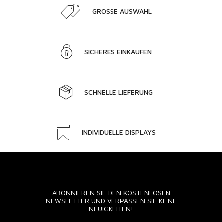
GROSSE AUSWAHL
SICHERES EINKAUFEN
SCHNELLE LIEFERUNG
INDIVIDUELLE DISPLAYS
ABONNIEREN SIE DEN KOSTENLOSEN
NEWSLETTER UND VERPASSEN SIE KEINE
NEUIGKEITEN!