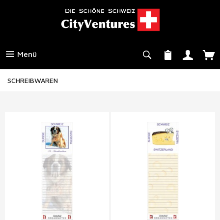
Menü
SCHREIBWAREN