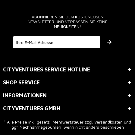
ABONNIEREN SIE DEN KOSTENLOSEN
NEWSLETTER UND VERPASSEN SIE KEINE
NEUIGKEITEN!
Der Bestimmung zum
Datenschutz
stimme ich zu.
CITYVENTURES SERVICE HOTLINE
SHOP SERVICE
INFORMATIONEN
CITYVENTURES GMBH
* Alle Preise inkl. gesetzl. Mehrwertsteuer zzgl.
Versandkosten
und
ggf. Nachnahmegebühren, wenn nicht anders beschrieben