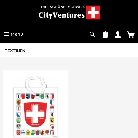
Menü
TEXTILIEN