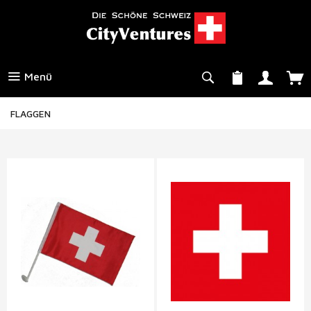
Menü
FLAGGEN