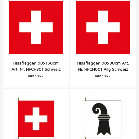
Hissflaggen 90x150cm
Hissflaggen 90x90cm Art.
Art. Nr. HFCH301 Schweiz
Nr. HFCH001 Allg Schweiz
VPE
1 Stck.
VPE
1 Stck.