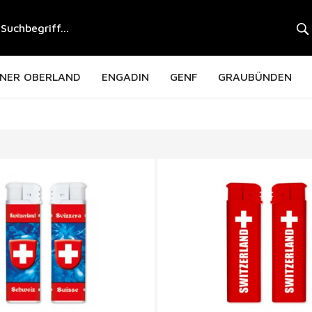
NER OBERLAND
ENGADIN
GENF
GRAUBÜNDEN