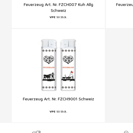
Feuerzeug Art. Nr. FZCH007 Kuh Allg
Feuerzeu
Schweiz
VPE
50 Stck.
Feuerzeug Art. Nr. FZCH9001 Schweiz
VPE
50 Stck.