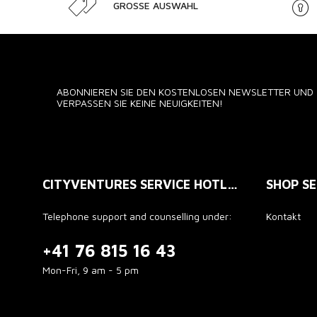
GROSSE AUSWAHL
ABONNIEREN SIE DEN KOSTENLOSEN NEWSLETTER UND
VERPASSEN SIE KEINE NEUIGKEITEN!
CITYVENTURES SERVICE HOTLINE
SHOP SE
Telephone support and counselling under:
Kontakt
+41 76 815 16 43
Mon-Fri, 9 am - 5 pm