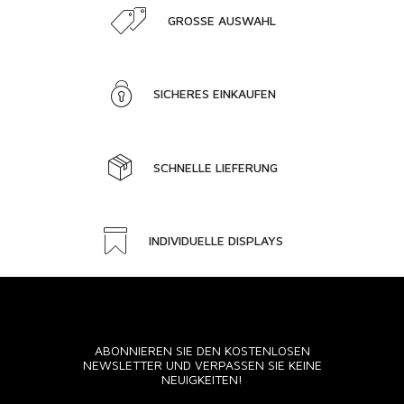
GROSSE AUSWAHL
SICHERES EINKAUFEN
SCHNELLE LIEFERUNG
INDIVIDUELLE DISPLAYS
ABONNIEREN SIE DEN KOSTENLOSEN
NEWSLETTER UND VERPASSEN SIE KEINE
NEUIGKEITEN!