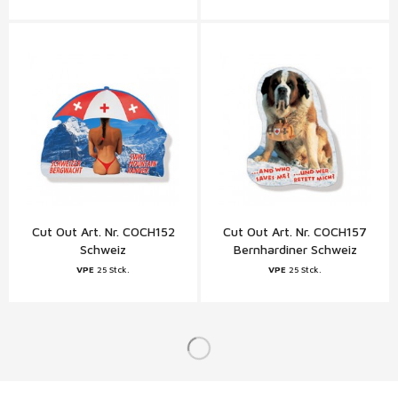
Cut Out Art. Nr. COCH152
Cut Out Art. Nr. COCH157
Schweiz
Bernhardiner Schweiz
VPE
25 Stck.
VPE
25 Stck.