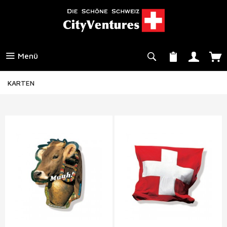
Menü
KARTEN