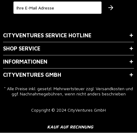
Der Bestimmung zum
Datenschutz
stimme ich zu.
CITYVENTURES SERVICE HOTLINE
SHOP SERVICE
INFORMATIONEN
CITYVENTURES GMBH
* Alle Preise inkl. gesetzl. Mehrwertsteuer zzgl.
Versandkosten
und
ggf. Nachnahmegebühren, wenn nicht anders beschrieben
Copyright © 2024 CityVentures GmbH
KAUF AUF RECHNUNG