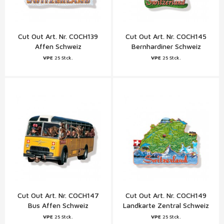
Cut Out Art. Nr. COCH139
Cut Out Art. Nr. COCH145
Affen Schweiz
Bernhardiner Schweiz
VPE
25 Stck.
VPE
25 Stck.
Cut Out Art. Nr. COCH147
Cut Out Art. Nr. COCH149
Bus Affen Schweiz
Landkarte Zentral Schweiz
VPE
25 Stck.
VPE
25 Stck.