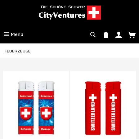
Menü
FEUERZEUGE