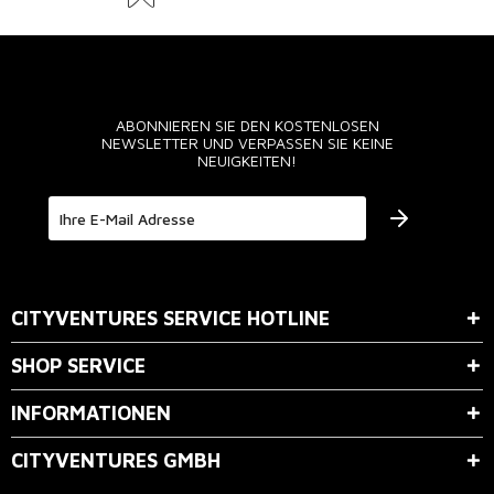
ABONNIEREN SIE DEN KOSTENLOSEN
NEWSLETTER UND VERPASSEN SIE KEINE
NEUIGKEITEN!
Der Bestimmung zum
Datenschutz
stimme ich zu.
CITYVENTURES SERVICE HOTLINE
SHOP SERVICE
INFORMATIONEN
CITYVENTURES GMBH