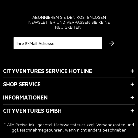
ABONNIEREN SIE DEN KOSTENLOSEN
NEWSLETTER UND VERPASSEN SIE KEINE
NEUIGKEITEN!
Der Bestimmung zum
Datenschutz
stimme ich zu.
CITYVENTURES SERVICE HOTLINE
SHOP SERVICE
INFORMATIONEN
CITYVENTURES GMBH
* Alle Preise inkl. gesetzl. Mehrwertsteuer zzgl.
Versandkosten
und
ggf. Nachnahmegebühren, wenn nicht anders beschrieben