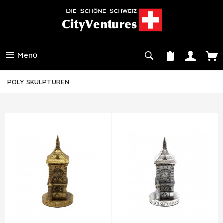
Menü
POLY SKULPTUREN