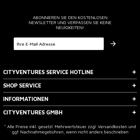
ABONNIEREN SIE DEN KOSTENLOSEN
NEWSLETTER UND VERPASSEN SIE KEINE
NEUIGKEITEN!
Der Bestimmung zum
Datenschutz
stimme ich zu.
CITYVENTURES SERVICE HOTLINE
SHOP SERVICE
INFORMATIONEN
CITYVENTURES GMBH
* Alle Preise inkl. gesetzl. Mehrwertsteuer zzgl.
Versandkosten
und
ggf. Nachnahmegebühren, wenn nicht anders beschrieben