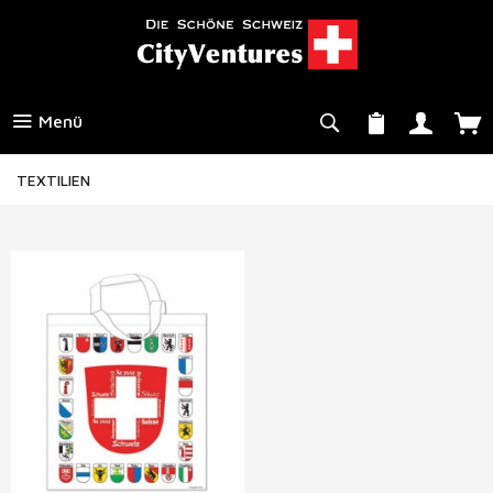
Menü
TEXTILIEN