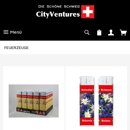
Menü
FEUERZEUGE