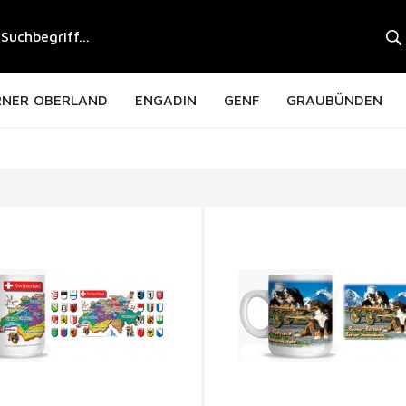
RNER OBERLAND
ENGADIN
GENF
GRAUBÜNDEN