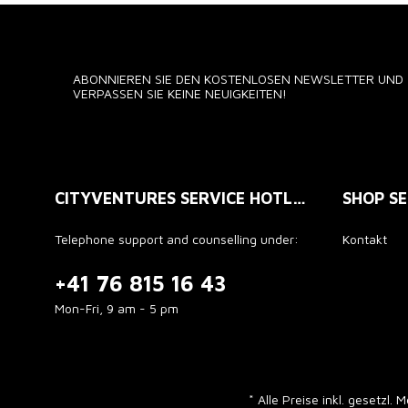
ABONNIEREN SIE DEN KOSTENLOSEN NEWSLETTER UND
VERPASSEN SIE KEINE NEUIGKEITEN!
CITYVENTURES SERVICE HOTLINE
SHOP SE
Telephone support and counselling under:
Kontakt
+41 76 815 16 43
Mon-Fri, 9 am - 5 pm
* Alle Preise inkl. gesetzl.