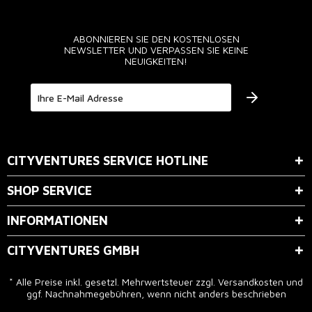
ABONNIEREN SIE DEN KOSTENLOSEN
NEWSLETTER UND VERPASSEN SIE KEINE
NEUIGKEITEN!
Der Bestimmung zum
Datenschutz
stimme ich zu.
CITYVENTURES SERVICE HOTLINE
SHOP SERVICE
INFORMATIONEN
CITYVENTURES GMBH
* Alle Preise inkl. gesetzl. Mehrwertsteuer zzgl.
Versandkosten
und
ggf. Nachnahmegebühren, wenn nicht anders beschrieben