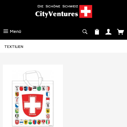
Menü
TEXTILIEN