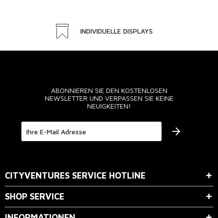
INDIVIDUELLE DISPLAYS
ABONNIEREN SIE DEN KOSTENLOSEN
NEWSLETTER UND VERPASSEN SIE KEINE
NEUIGKEITEN!
Der Bestimmung zum
Datenschutz
stimme ich zu.
CITYVENTURES SERVICE HOTLINE
SHOP SERVICE
INFORMATIONEN