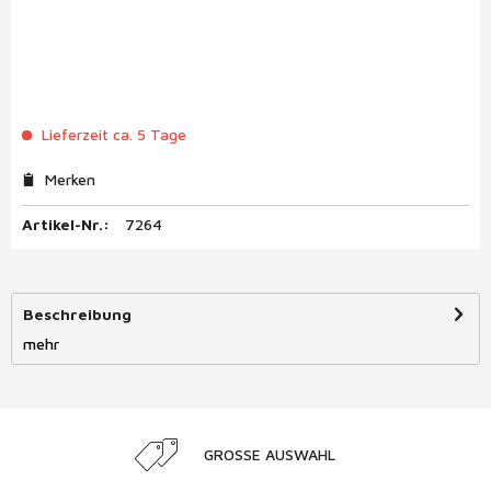
Lieferzeit ca. 5 Tage
Merken
Artikel-Nr.:
7264
Beschreibung
mehr
GROSSE AUSWAHL