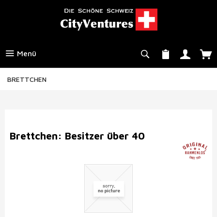
Menü
BRETTCHEN
Brettchen: Besitzer über 40