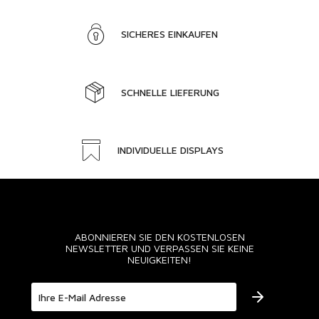
SICHERES EINKAUFEN
SCHNELLE LIEFERUNG
INDIVIDUELLE DISPLAYS
ABONNIEREN SIE DEN KOSTENLOSEN
NEWSLETTER UND VERPASSEN SIE KEINE
NEUIGKEITEN!