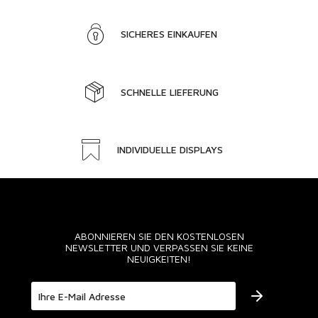
SICHERES EINKAUFEN
SCHNELLE LIEFERUNG
INDIVIDUELLE DISPLAYS
ABONNIEREN SIE DEN KOSTENLOSEN
NEWSLETTER UND VERPASSEN SIE KEINE
NEUIGKEITEN!