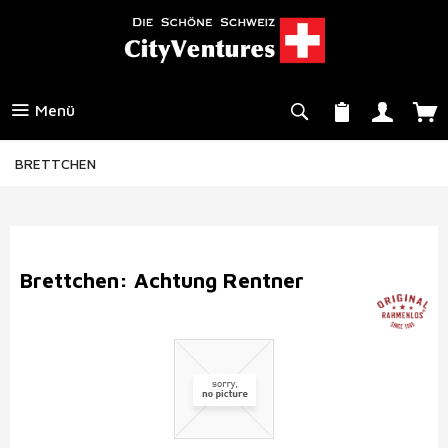
Menü
BRETTCHEN
Brettchen: Achtung Rentner