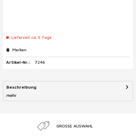
Lieferzeit ca. 5 Tage
Merken
Artikel-Nr.:
7246
Beschreibung
mehr
GROSSE AUSWAHL