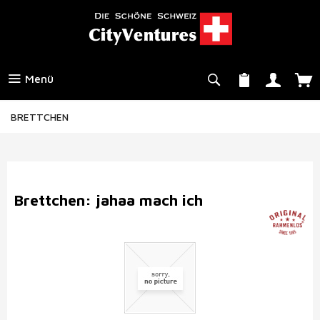
Menü
BRETTCHEN
Brettchen: jahaa mach ich