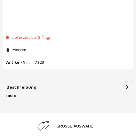
Lieferzeit ca. 5 Tage
Merken
Artikel-Nr.:
7323
Beschreibung
mehr
GROSSE AUSWAHL