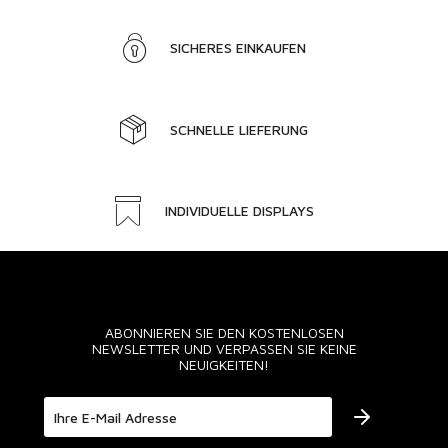
SICHERES EINKAUFEN
SCHNELLE LIEFERUNG
INDIVIDUELLE DISPLAYS
ABONNIEREN SIE DEN KOSTENLOSEN
NEWSLETTER UND VERPASSEN SIE KEINE
NEUIGKEITEN!