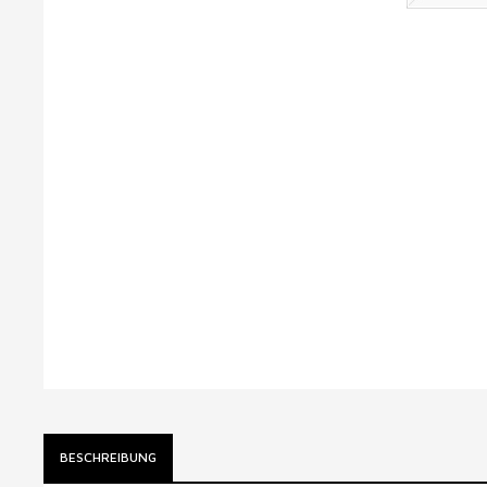
BESCHREIBUNG