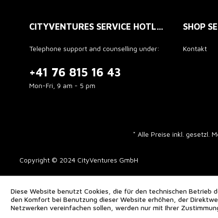
CITYVENTURES SERVICE HOTLINE
SHOP SE
Telephone support and counselling under:
Kontakt
+41 76 815 16 43
Mon-Fri, 9 am - 5 pm
* Alle Preise inkl. gesetzl.
Copyright © 2024 CityVentures GmbH
Diese Website benutzt Cookies, die für den technischen Betrieb d
den Komfort bei Benutzung dieser Website erhöhen, der Direktwer
Netzwerken vereinfachen sollen, werden nur mit Ihrer Zustimmun