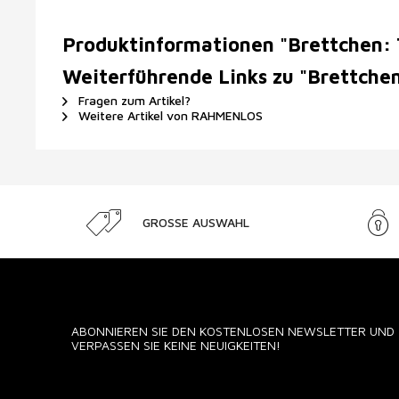
Produktinformationen "Brettchen:
Weiterführende Links zu "Brettche
Fragen zum Artikel?
Weitere Artikel von RAHMENLOS
GROSSE AUSWAHL
ABONNIEREN SIE DEN KOSTENLOSEN NEWSLETTER UND
VERPASSEN SIE KEINE NEUIGKEITEN!