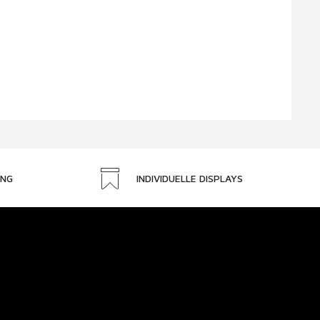
UNG
INDIVIDUELLE DISPLAYS