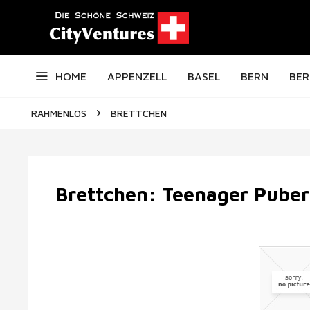
HOME
APPENZELL
BASEL
BERN
BER
RAHMENLOS
BRETTCHEN
Brettchen: Teenager Puber