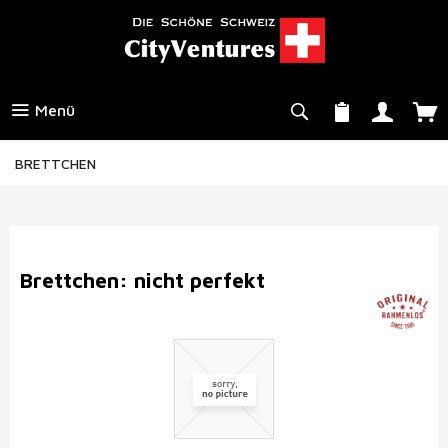
Menü
BRETTCHEN
Brettchen: nicht perfekt