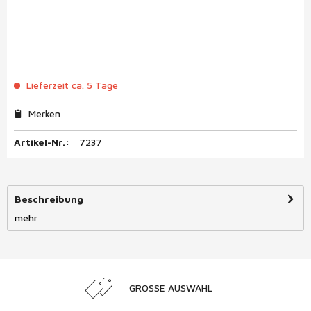
Lieferzeit ca. 5 Tage
Merken
Artikel-Nr.:
7237
Beschreibung
mehr
GROSSE AUSWAHL