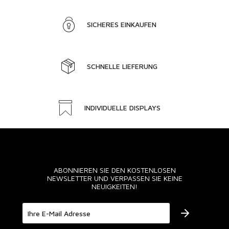
SICHERES EINKAUFEN
SCHNELLE LIEFERUNG
INDIVIDUELLE DISPLAYS
ABONNIEREN SIE DEN KOSTENLOSEN
NEWSLETTER UND VERPASSEN SIE KEINE
NEUIGKEITEN!