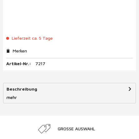
Lieferzeit ca. 5 Tage
Merken
Artikel-Nr.:
7217
Beschreibung
mehr
GROSSE AUSWAHL