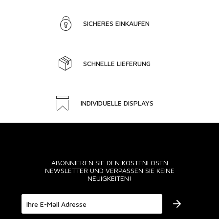
SICHERES EINKAUFEN
SCHNELLE LIEFERUNG
INDIVIDUELLE DISPLAYS
ABONNIEREN SIE DEN KOSTENLOSEN
NEWSLETTER UND VERPASSEN SIE KEINE
NEUIGKEITEN!