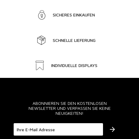
SICHERES EINKAUFEN
SCHNELLE LIEFERUNG
INDIVIDUELLE DISPLAYS
ABONNIEREN SIE DEN KOSTENLOSEN
NEWSLETTER UND VERPASSEN SIE KEINE
NEUIGKEITEN!