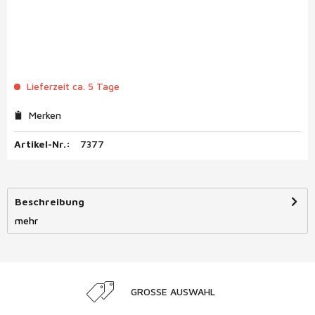
Lieferzeit ca. 5 Tage
Merken
Artikel-Nr.:
7377
Beschreibung
mehr
GROSSE AUSWAHL