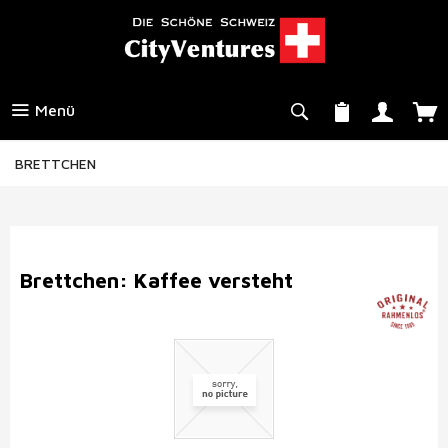
Menü
BRETTCHEN
Brettchen: Kaffee versteht