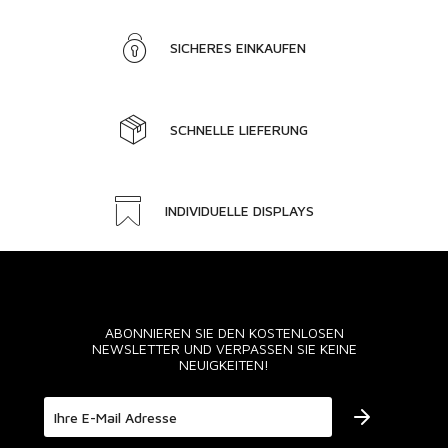
SICHERES EINKAUFEN
SCHNELLE LIEFERUNG
INDIVIDUELLE DISPLAYS
ABONNIEREN SIE DEN KOSTENLOSEN
NEWSLETTER UND VERPASSEN SIE KEINE
NEUIGKEITEN!