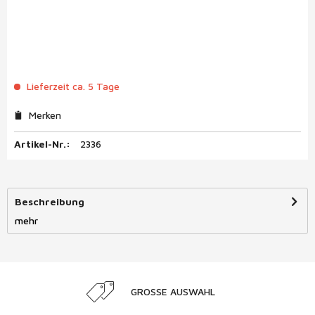
Lieferzeit ca. 5 Tage
Merken
Artikel-Nr.:
2336
Beschreibung
mehr
GROSSE AUSWAHL