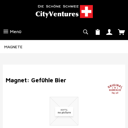
Menü
MAGNETE
Magnet: Gefühle Bier