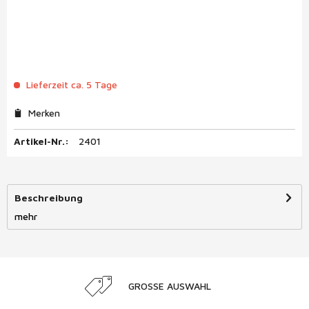
Lieferzeit ca. 5 Tage
Merken
Artikel-Nr.:
2401
Beschreibung
mehr
GROSSE AUSWAHL