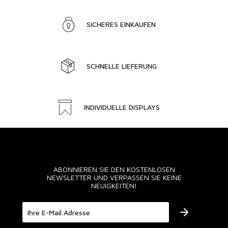
SICHERES EINKAUFEN
SCHNELLE LIEFERUNG
INDIVIDUELLE DISPLAYS
ABONNIEREN SIE DEN KOSTENLOSEN
NEWSLETTER UND VERPASSEN SIE KEINE
NEUIGKEITEN!