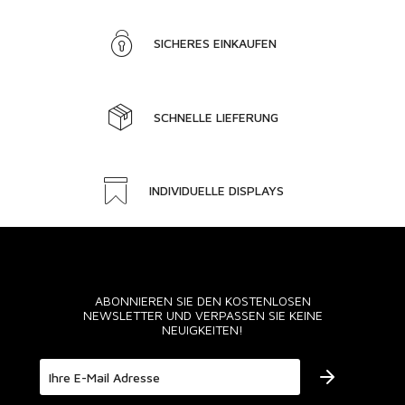
SICHERES EINKAUFEN
SCHNELLE LIEFERUNG
INDIVIDUELLE DISPLAYS
ABONNIEREN SIE DEN KOSTENLOSEN
NEWSLETTER UND VERPASSEN SIE KEINE
NEUIGKEITEN!