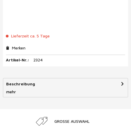
Lieferzeit ca. 5 Tage
Merken
Artikel-Nr.:
2324
Beschreibung
mehr
GROSSE AUSWAHL