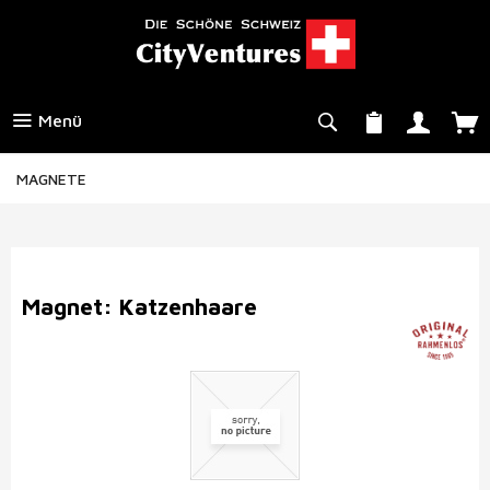
Menü
MAGNETE
Magnet: Katzenhaare