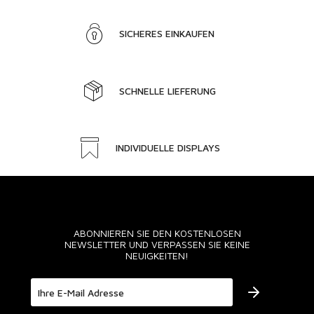
SICHERES EINKAUFEN
SCHNELLE LIEFERUNG
INDIVIDUELLE DISPLAYS
ABONNIEREN SIE DEN KOSTENLOSEN
NEWSLETTER UND VERPASSEN SIE KEINE
NEUIGKEITEN!