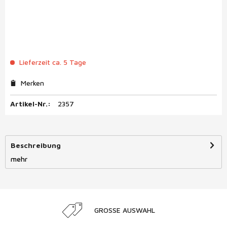
Lieferzeit ca. 5 Tage
Merken
Artikel-Nr.:
2357
Beschreibung
mehr
GROSSE AUSWAHL