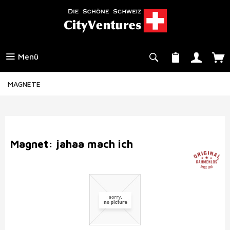
Menü
MAGNETE
Magnet: jahaa mach ich