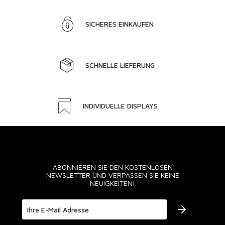
SICHERES EINKAUFEN
SCHNELLE LIEFERUNG
INDIVIDUELLE DISPLAYS
ABONNIEREN SIE DEN KOSTENLOSEN
NEWSLETTER UND VERPASSEN SIE KEINE
NEUIGKEITEN!