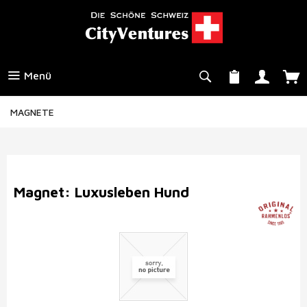
Menü
MAGNETE
Magnet: Luxusleben Hund