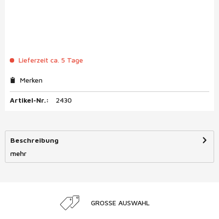
Lieferzeit ca. 5 Tage
Merken
Artikel-Nr.:
2430
Beschreibung
mehr
GROSSE AUSWAHL