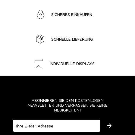
SICHERES EINKAUFEN
SCHNELLE LIEFERUNG
INDIVIDUELLE DISPLAYS
ABONNIEREN SIE DEN KOSTENLOSEN
NEWSLETTER UND VERPASSEN SIE KEINE
NEUIGKEITEN!