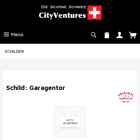
Menü
SCHILDER
Schild: Garagentor