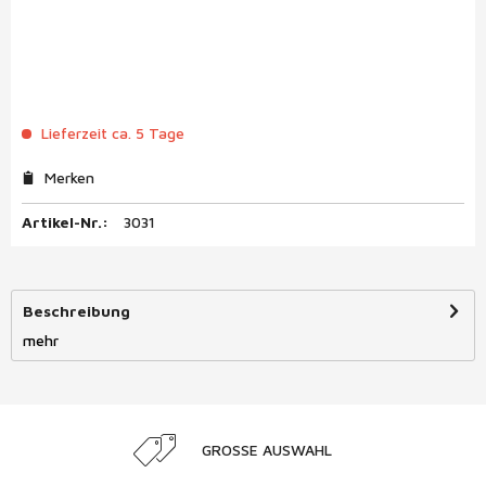
Lieferzeit ca. 5 Tage
Merken
Artikel-Nr.:
3031
Beschreibung
mehr
GROSSE AUSWAHL