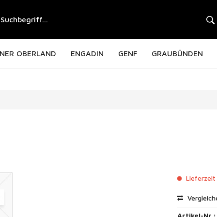
NER OBERLAND
ENGADIN
GENF
GRAUBÜNDEN
Lieferzeit
Vergleich
Artikel-Nr.: