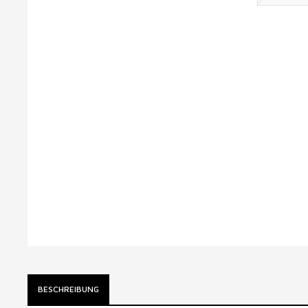
BESCHREIBUNG