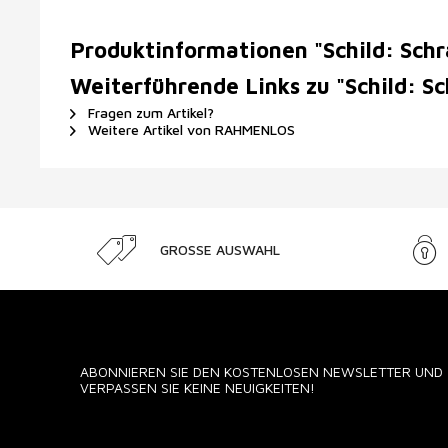
Produktinformationen "Schild: Sch
Weiterführende Links zu "Schild: S
Fragen zum Artikel?
Weitere Artikel von RAHMENLOS
GROSSE AUSWAHL
ABONNIEREN SIE DEN KOSTENLOSEN NEWSLETTER UND
VERPASSEN SIE KEINE NEUIGKEITEN!