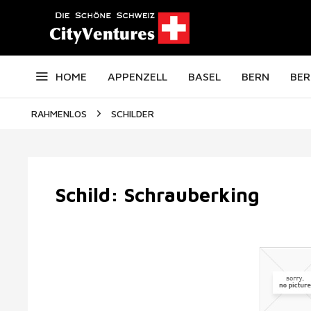
HOME
APPENZELL
BASEL
BERN
BER
RAHMENLOS
SCHILDER
Schild: Schrauberking