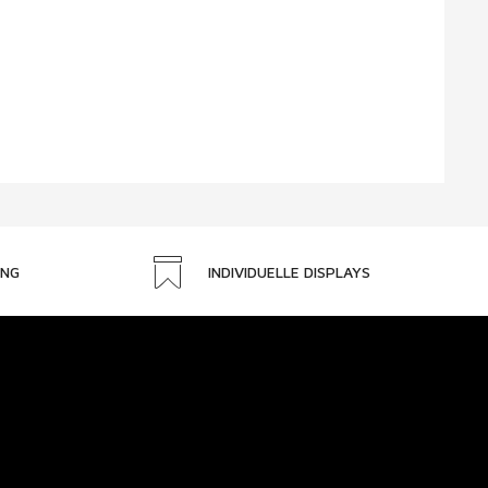
UNG
INDIVIDUELLE DISPLAYS