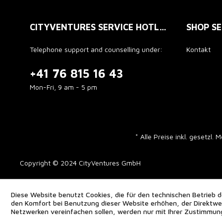
CITYVENTURES SERVICE HOTLINE
SHOP SE
Telephone support and counselling under:
Kontakt
+41 76 815 16 43
Mon-Fri, 9 am - 5 pm
* Alle Preise inkl. gesetzl.
Copyright © 2024 CityVentures GmbH
Diese Website benutzt Cookies, die für den technischen Betrieb d
den Komfort bei Benutzung dieser Website erhöhen, der Direktwer
Netzwerken vereinfachen sollen, werden nur mit Ihrer Zustimmun