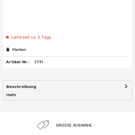
Lieferzeit ca. 5 Tage
Merken
Artikel-Nr.:
3791
Beschreibung
mehr
GROSSE AUSWAHL