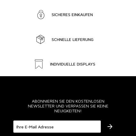
SICHERES EINKAUFEN
SCHNELLE LIEFERUNG
INDIVIDUELLE DISPLAYS
ABONNIEREN SIE DEN KOSTENLOSEN
NEWSLETTER UND VERPASSEN SIE KEINE
NEUIGKEITEN!