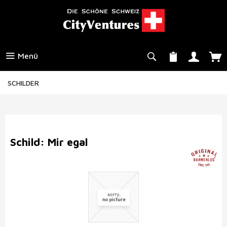
Menü
SCHILDER
Schild: Mir egal