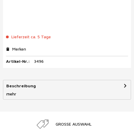
Lieferzeit ca. 5 Tage
Merken
Artikel-Nr.:
3496
Beschreibung
mehr
GROSSE AUSWAHL