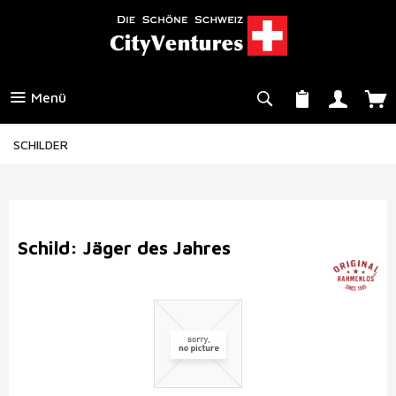
Menü
SCHILDER
Schild: Jäger des Jahres