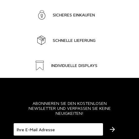
SICHERES EINKAUFEN
SCHNELLE LIEFERUNG
INDIVIDUELLE DISPLAYS
ABONNIEREN SIE DEN KOSTENLOSEN
NEWSLETTER UND VERPASSEN SIE KEINE
NEUIGKEITEN!