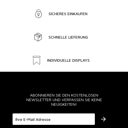
SICHERES EINKAUFEN
SCHNELLE LIEFERUNG
INDIVIDUELLE DISPLAYS
ABONNIEREN SIE DEN KOSTENLOSEN
NEWSLETTER UND VERPASSEN SIE KEINE
NEUIGKEITEN!