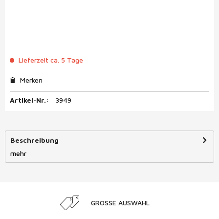
Lieferzeit ca. 5 Tage
Merken
Artikel-Nr.:
3949
Beschreibung
mehr
GROSSE AUSWAHL