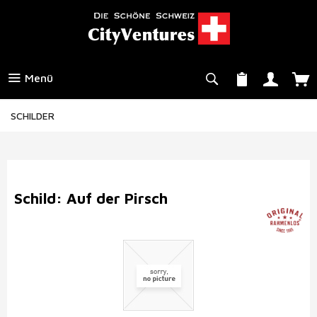
Menü
SCHILDER
Schild: Auf der Pirsch