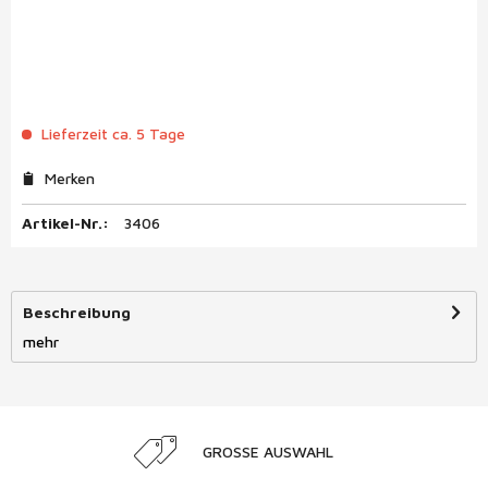
Lieferzeit ca. 5 Tage
Merken
Artikel-Nr.:
3406
Beschreibung
mehr
GROSSE AUSWAHL