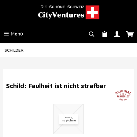
Menü
SCHILDER
Schild: Faulheit ist nicht strafbar