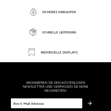
SICHERES EINKAUFEN
SCHNELLE LIEFERUNG
INDIVIDUELLE DISPLAYS
ABONNIEREN SIE DEN KOSTENLOSEN
NEWSLETTER UND VERPASSEN SIE KEINE
NEUIGKEITEN!