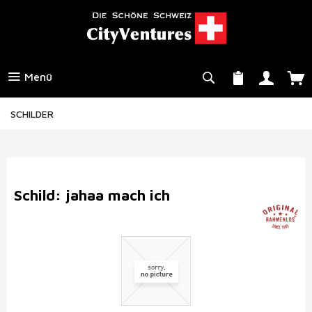
Menü
SCHILDER
Schild: jahaa mach ich