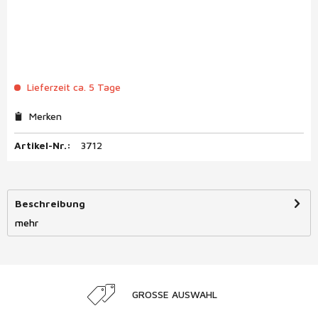
Lieferzeit ca. 5 Tage
Merken
Artikel-Nr.:
3712
Beschreibung
mehr
GROSSE AUSWAHL