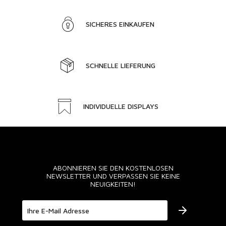
SICHERES EINKAUFEN
SCHNELLE LIEFERUNG
INDIVIDUELLE DISPLAYS
ABONNIEREN SIE DEN KOSTENLOSEN
NEWSLETTER UND VERPASSEN SIE KEINE
NEUIGKEITEN!