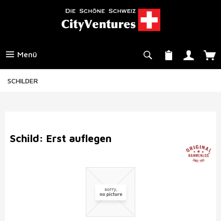
Menü
SCHILDER
Schild: Erst auflegen