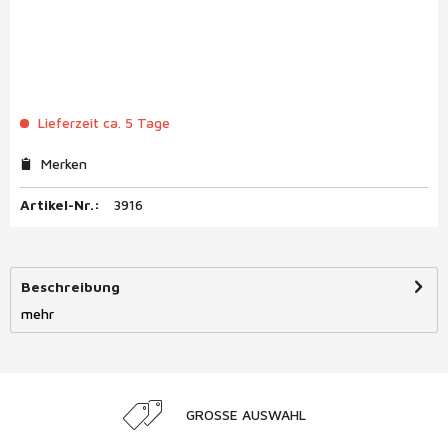
Lieferzeit ca. 5 Tage
Merken
Artikel-Nr.:
3916
Beschreibung
mehr
GROSSE AUSWAHL