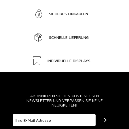
SICHERES EINKAUFEN
SCHNELLE LIEFERUNG
INDIVIDUELLE DISPLAYS
ABONNIEREN SIE DEN KOSTENLOSEN
NEWSLETTER UND VERPASSEN SIE KEINE
NEUIGKEITEN!