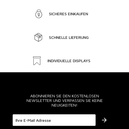
SICHERES EINKAUFEN
SCHNELLE LIEFERUNG
INDIVIDUELLE DISPLAYS
ABONNIEREN SIE DEN KOSTENLOSEN
NEWSLETTER UND VERPASSEN SIE KEINE
NEUIGKEITEN!