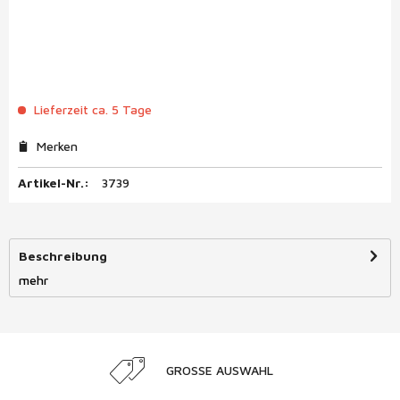
Lieferzeit ca. 5 Tage
Merken
Artikel-Nr.:
3739
Beschreibung
mehr
GROSSE AUSWAHL