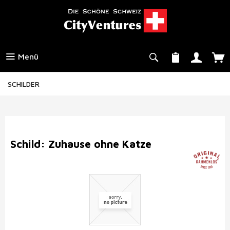
Menü
SCHILDER
Schild: Zuhause ohne Katze