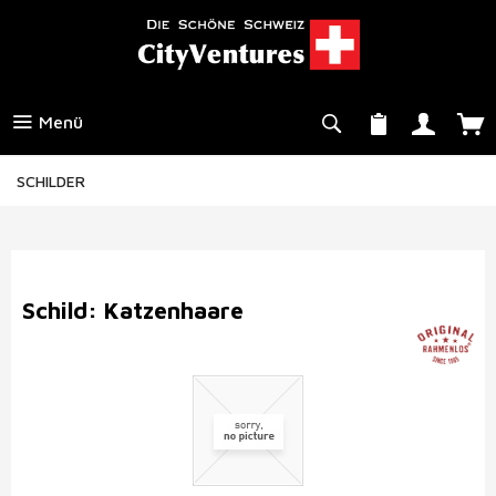
Menü
SCHILDER
Schild: Katzenhaare