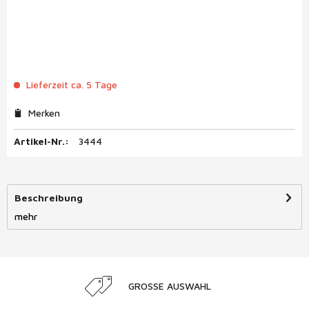
Lieferzeit ca. 5 Tage
Merken
Artikel-Nr.:
3444
Beschreibung
mehr
GROSSE AUSWAHL