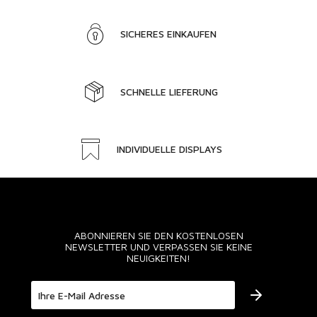
SICHERES EINKAUFEN
SCHNELLE LIEFERUNG
INDIVIDUELLE DISPLAYS
ABONNIEREN SIE DEN KOSTENLOSEN
NEWSLETTER UND VERPASSEN SIE KEINE
NEUIGKEITEN!