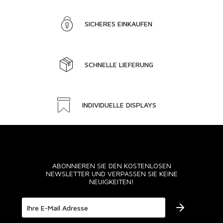
SICHERES EINKAUFEN
SCHNELLE LIEFERUNG
INDIVIDUELLE DISPLAYS
ABONNIEREN SIE DEN KOSTENLOSEN
NEWSLETTER UND VERPASSEN SIE KEINE
NEUIGKEITEN!