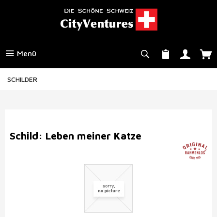
Menü
SCHILDER
Schild: Leben meiner Katze