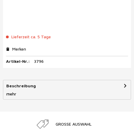
Lieferzeit ca. 5 Tage
Merken
Artikel-Nr.:
3796
Beschreibung
mehr
GROSSE AUSWAHL