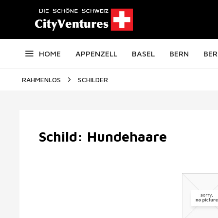
HOME
APPENZELL
BASEL
BERN
BER
RAHMENLOS
SCHILDER
Schild: Hundehaare