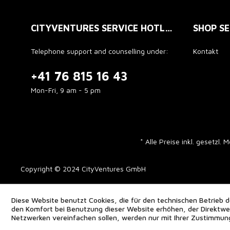
CITYVENTURES SERVICE HOTLINE
SHOP SE
Telephone support and counselling under:
Kontakt
+41 76 815 16 43
Mon-Fri, 9 am - 5 pm
* Alle Preise inkl. gesetzl.
Copyright © 2024 CityVentures GmbH
Diese Website benutzt Cookies, die für den technischen Betrieb d
den Komfort bei Benutzung dieser Website erhöhen, der Direktwer
Netzwerken vereinfachen sollen, werden nur mit Ihrer Zustimmun