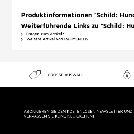
Produktinformationen "Schild: Hun
Weiterführende Links zu "Schild: 
Fragen zum Artikel?
Weitere Artikel von RAHMENLOS
GROSSE AUSWAHL
ABONNIEREN SIE DEN KOSTENLOSEN NEWSLETTER UND
VERPASSEN SIE KEINE NEUIGKEITEN!