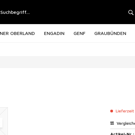
NER OBERLAND
ENGADIN
GENF
GRAUBÜNDEN
Lieferzeit
Vergleich
Artikel-Nr.: