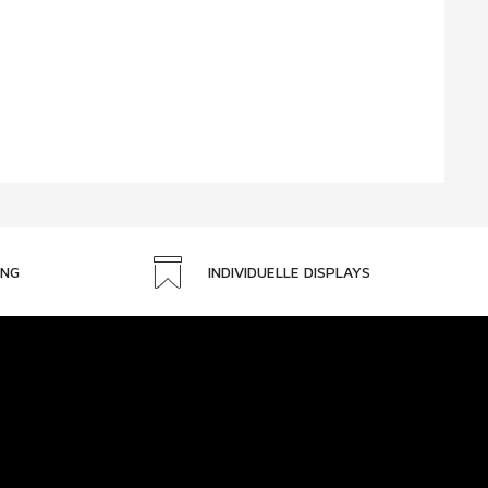
UNG
INDIVIDUELLE DISPLAYS