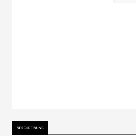
BESCHREIBUNG