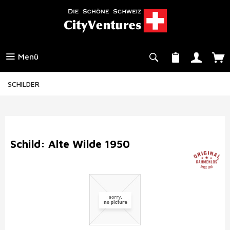
Menü
SCHILDER
Schild: Alte Wilde 1950