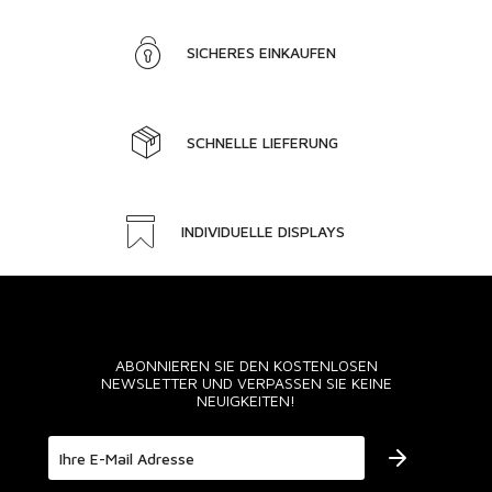
SICHERES EINKAUFEN
SCHNELLE LIEFERUNG
INDIVIDUELLE DISPLAYS
ABONNIEREN SIE DEN KOSTENLOSEN
NEWSLETTER UND VERPASSEN SIE KEINE
NEUIGKEITEN!