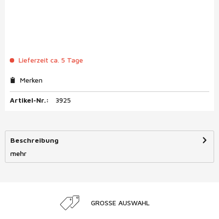
Lieferzeit ca. 5 Tage
Merken
Artikel-Nr.:
3925
Beschreibung
mehr
GROSSE AUSWAHL