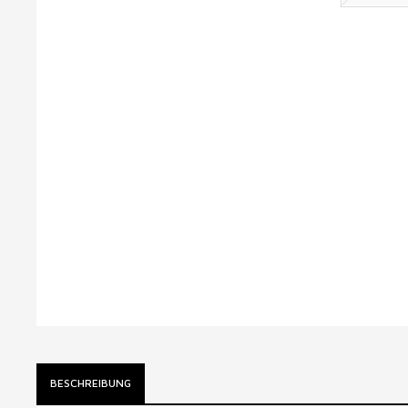
BESCHREIBUNG