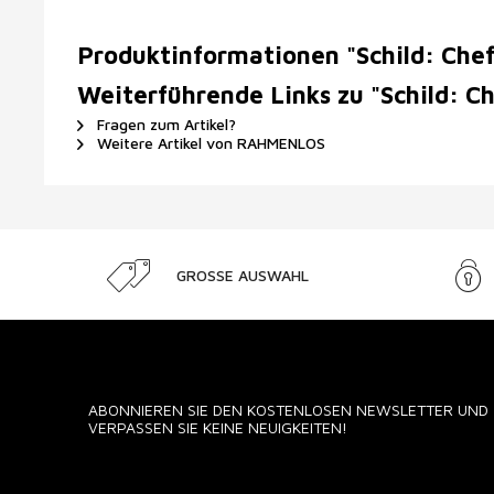
Produktinformationen "Schild: Chef
Weiterführende Links zu "Schild: Ch
Fragen zum Artikel?
Weitere Artikel von RAHMENLOS
GROSSE AUSWAHL
ABONNIEREN SIE DEN KOSTENLOSEN NEWSLETTER UND
VERPASSEN SIE KEINE NEUIGKEITEN!