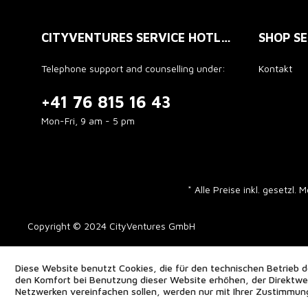
CITYVENTURES SERVICE HOTLINE
SHOP SE
Telephone support and counselling under:
Kontakt
+41 76 815 16 43
Mon-Fri, 9 am - 5 pm
* Alle Preise inkl. gesetzl.
Copyright © 2024 CityVentures GmbH
Diese Website benutzt Cookies, die für den technischen Betrieb d
den Komfort bei Benutzung dieser Website erhöhen, der Direktwer
Netzwerken vereinfachen sollen, werden nur mit Ihrer Zustimmun