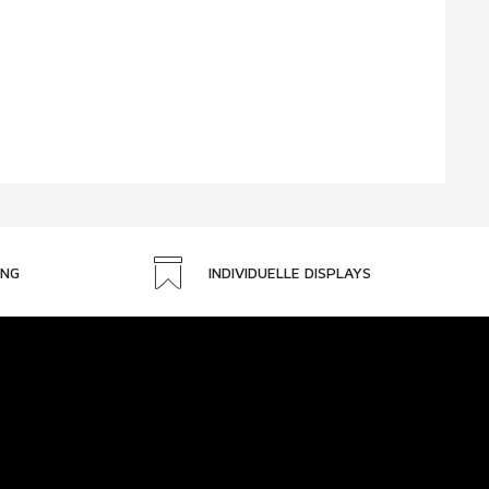
UNG
INDIVIDUELLE DISPLAYS