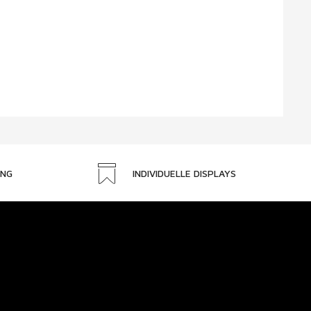
UNG
INDIVIDUELLE DISPLAYS