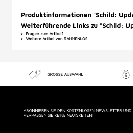
Produktinformationen "Schild: Upd
Weiterführende Links zu "Schild: 
Fragen zum Artikel?
Weitere Artikel von RAHMENLOS
GROSSE AUSWAHL
ABONNIEREN SIE DEN KOSTENLOSEN NEWSLETTER UND
VERPASSEN SIE KEINE NEUIGKEITEN!