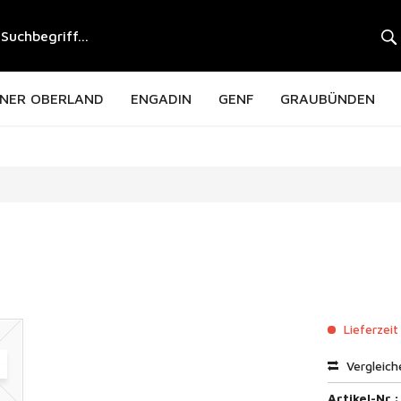
NER OBERLAND
ENGADIN
GENF
GRAUBÜNDEN
Lieferzeit
Vergleich
Artikel-Nr.: