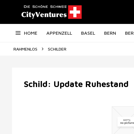
HOME
APPENZELL
BASEL
BERN
BER
RAHMENLOS
SCHILDER
Schild: Update Ruhestand