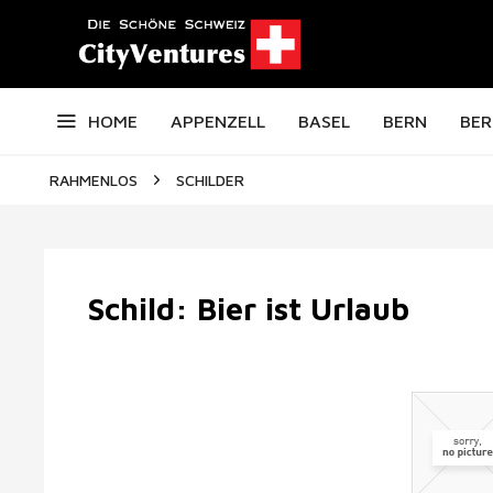
HOME
APPENZELL
BASEL
BERN
BER
RAHMENLOS
SCHILDER
Schild: Bier ist Urlaub