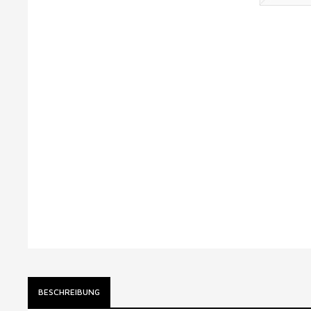
BESCHREIBUNG