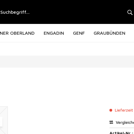
NER OBERLAND
ENGADIN
GENF
GRAUBÜNDEN
Lieferzeit
Vergleich
Artikel-Nr.: