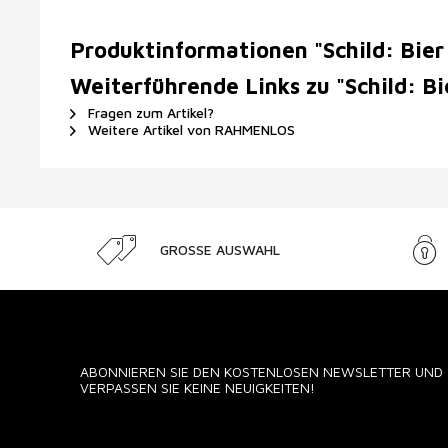
Produktinformationen "Schild: Bier 
Weiterführende Links zu "Schild: Bi
Fragen zum Artikel?
Weitere Artikel von RAHMENLOS
GROSSE AUSWAHL
ABONNIEREN SIE DEN KOSTENLOSEN NEWSLETTER UND
VERPASSEN SIE KEINE NEUIGKEITEN!