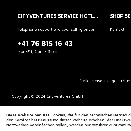
CITYVENTURES SERVICE HOTLINE
SHOP SE
Telephone support and counselling under:
Kontakt
+41 76 815 16 43
Mon-Fri, 9 am - 5 pm
* Alle Preise inkl. gesetzl.
Copyright © 2024 CityVentures GmbH
Diese Website benutzt Cookies, die für den technischen Betrieb d
den Komfort bei Benutzung dieser Website erhöhen, der Direktwer
Netzwerken vereinfachen sollen, werden nur mit Ihrer Zustimmun