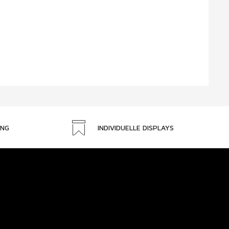
UNG
INDIVIDUELLE DISPLAYS