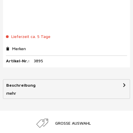
Lieferzeit ca. 5 Tage
Merken
Artikel-Nr.:
3895
Beschreibung
mehr
GROSSE AUSWAHL