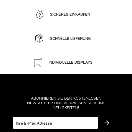
SICHERES EINKAUFEN
SCHNELLE LIEFERUNG
INDIVIDUELLE DISPLAYS
ABONNIEREN SIE DEN KOSTENLOSEN
NEWSLETTER UND VERPASSEN SIE KEINE
NEUIGKEITEN!