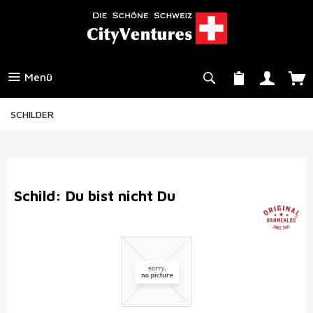
Menü
SCHILDER
Schild: Du bist nicht Du