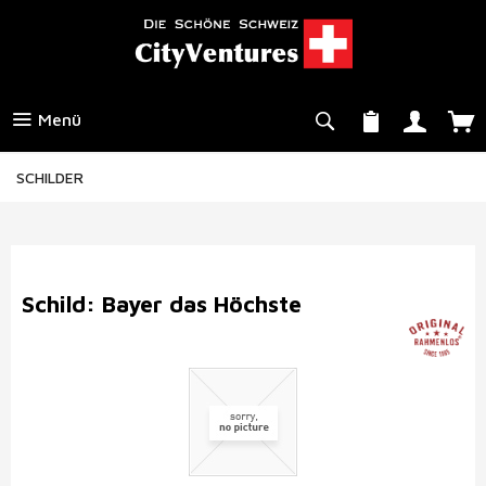
Menü
SCHILDER
Schild: Bayer das Höchste