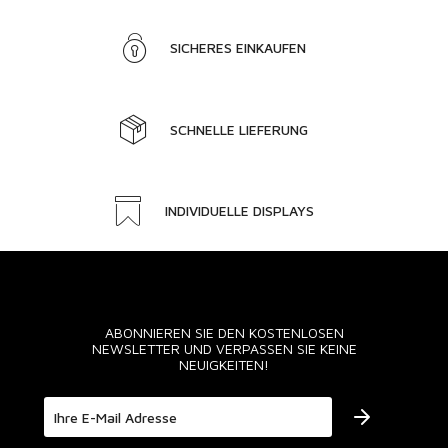
SICHERES EINKAUFEN
SCHNELLE LIEFERUNG
INDIVIDUELLE DISPLAYS
ABONNIEREN SIE DEN KOSTENLOSEN
NEWSLETTER UND VERPASSEN SIE KEINE
NEUIGKEITEN!