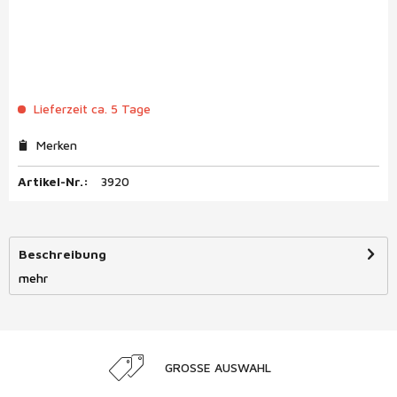
Lieferzeit ca. 5 Tage
Merken
Artikel-Nr.:
3920
Beschreibung
mehr
GROSSE AUSWAHL