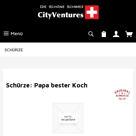
Menü
SCHÜRZE
Schürze: Papa bester Koch