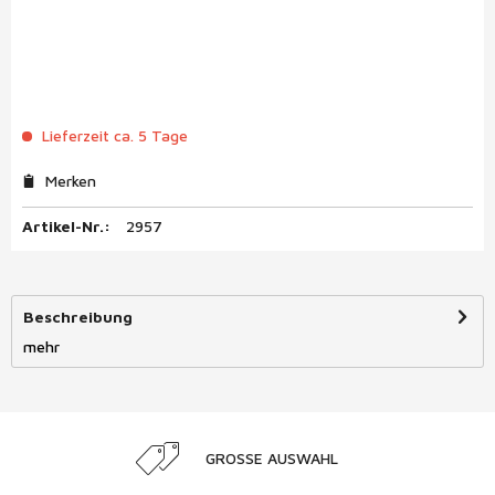
Lieferzeit ca. 5 Tage
Merken
Artikel-Nr.:
2957
Beschreibung
mehr
GROSSE AUSWAHL