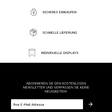
SICHERES EINKAUFEN
SCHNELLE LIEFERUNG
INDIVIDUELLE DISPLAYS
ABONNIEREN SIE DEN KOSTENLOSEN
NEWSLETTER UND VERPASSEN SIE KEINE
NEUIGKEITEN!